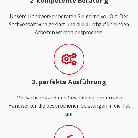
2. kompetente Beratung
Unsere Handwerker beraten Sie gerne vor Ort. Der
Sachverhalt wird geklärt und alle durchzuführenden
Arbeiten werden besprochen.
3. perfekte Ausführung
Mit Sachverstand und Geschick setzen unsere
Handwerker die besprochenen Leistungen in die Tat
um.