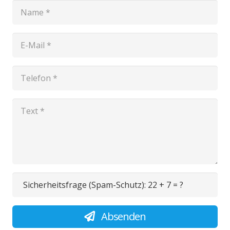
Sicherheitsfrage (Spam-Schutz):
22 + 7 = ?
Absenden