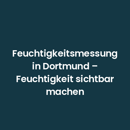
Feuchtigkeitsmessung
in Dortmund –
Feuchtigkeit sichtbar
machen