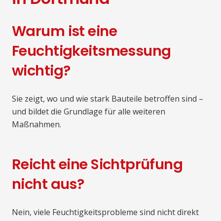
Warum ist eine
Feuchtigkeitsmessung
wichtig?
Sie zeigt, wo und wie stark Bauteile betroffen sind –
und bildet die Grundlage für alle weiteren
Maßnahmen.
Reicht eine Sichtprüfung
nicht aus?
Nein, viele Feuchtigkeitsprobleme sind nicht direkt