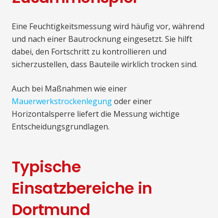
Eine Feuchtigkeitsmessung wird häufig vor, während
und nach einer Bautrocknung eingesetzt. Sie hilft
dabei, den Fortschritt zu kontrollieren und
sicherzustellen, dass Bauteile wirklich trocken sind.
Auch bei Maßnahmen wie einer
Mauerwerkstrockenlegung
oder einer
Horizontalsperre liefert die Messung wichtige
Entscheidungsgrundlagen.
Typische
Einsatzbereiche in
Dortmund