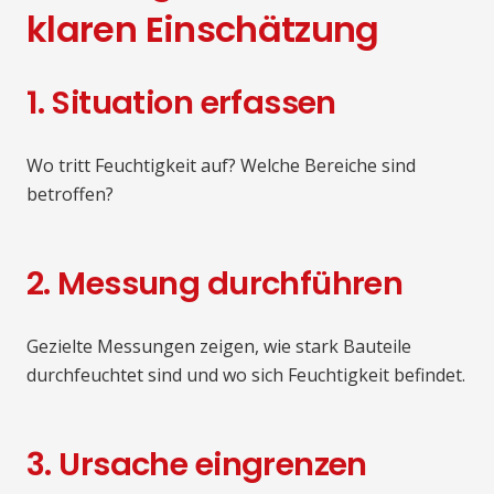
klaren Einschätzung
1. Situation erfassen
Wo tritt Feuchtigkeit auf? Welche Bereiche sind
betroffen?
2. Messung durchführen
Gezielte Messungen zeigen, wie stark Bauteile
durchfeuchtet sind und wo sich Feuchtigkeit befindet.
3. Ursache eingrenzen