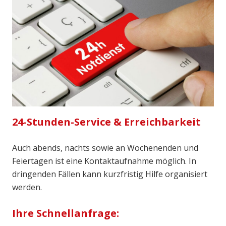
24-Stunden-Service & Erreichbarkeit
Auch abends, nachts sowie an Wochenenden und
Feiertagen ist eine Kontaktaufnahme möglich. In
dringenden Fällen kann kurzfristig Hilfe organisiert
werden.
Ihre Schnellanfrage: