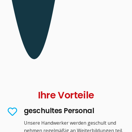
Ihre Vorteile
geschultes Personal
Unsere Handwerker werden geschult und
nehmen regelmäßig an Weiterbildungen teil.