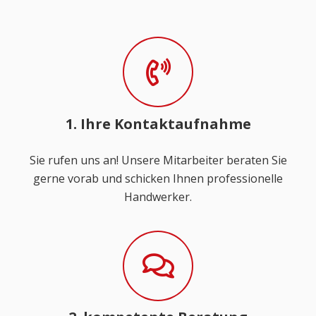
1. Ihre Kontaktaufnahme
Sie rufen uns an! Unsere Mitarbeiter beraten Sie
gerne vorab und schicken Ihnen professionelle
Handwerker.