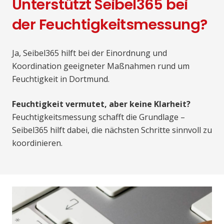
Unterstützt Seibel365 bei
der Feuchtigkeitsmessung?
Ja, Seibel365 hilft bei der Einordnung und
Koordination geeigneter Maßnahmen rund um
Feuchtigkeit in Dortmund.
Feuchtigkeit vermutet, aber keine Klarheit?
Feuchtigkeitsmessung schafft die Grundlage –
Seibel365 hilft dabei, die nächsten Schritte sinnvoll zu
koordinieren.