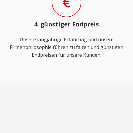
4. günstiger Endpreis
Unsere langjährige Erfahrung und unsere
Firmenphilosophie führen zu fairen und günstigen
Endpreisen für unsere Kunden.