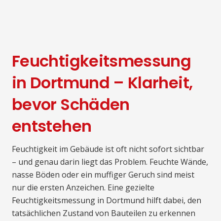
Feuchtigkeitsmessung
in Dortmund – Klarheit,
bevor Schäden
entstehen
Feuchtigkeit im Gebäude ist oft nicht sofort sichtbar
– und genau darin liegt das Problem. Feuchte Wände,
nasse Böden oder ein muffiger Geruch sind meist
nur die ersten Anzeichen. Eine gezielte
Feuchtigkeitsmessung in Dortmund hilft dabei, den
tatsächlichen Zustand von Bauteilen zu erkennen