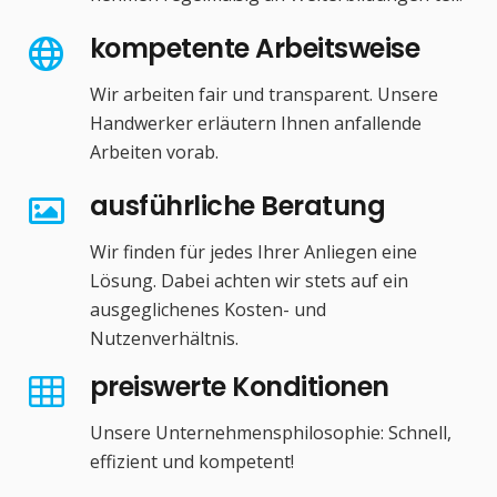
kompetente Arbeitsweise
Wir arbeiten fair und transparent. Unsere
Handwerker erläutern Ihnen anfallende
Arbeiten vorab.
ausführliche Beratung
Wir finden für jedes Ihrer Anliegen eine
Lösung. Dabei achten wir stets auf ein
ausgeglichenes Kosten- und
Nutzenverhältnis.
preiswerte Konditionen
Unsere Unternehmensphilosophie: Schnell,
effizient und kompetent!