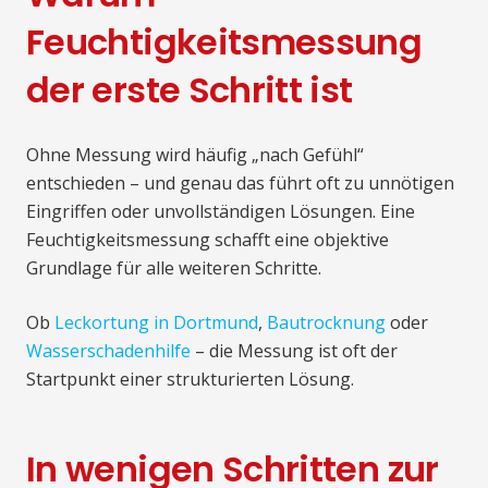
Feuchtigkeitsmessung
der erste Schritt ist
Ohne Messung wird häufig „nach Gefühl“
entschieden – und genau das führt oft zu unnötigen
Eingriffen oder unvollständigen Lösungen. Eine
Feuchtigkeitsmessung schafft eine objektive
Grundlage für alle weiteren Schritte.
Ob
Leckortung in Dortmund
,
Bautrocknung
oder
Wasserschadenhilfe
– die Messung ist oft der
Startpunkt einer strukturierten Lösung.
In wenigen Schritten zur