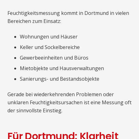
Feuchtigkeitsmessung kommt in Dortmund in vielen
Bereichen zum Einsatz:
Wohnungen und Häuser
Keller und Sockelbereiche
Gewerbeeinheiten und Büros
Mietobjekte und Hausverwaltungen
Sanierungs- und Bestandsobjekte
Gerade bei wiederkehrenden Problemen oder
unklaren Feuchtigkeitsursachen ist eine Messung oft
der sinnvollste Einstieg.
Für Dortmund: Klarheit