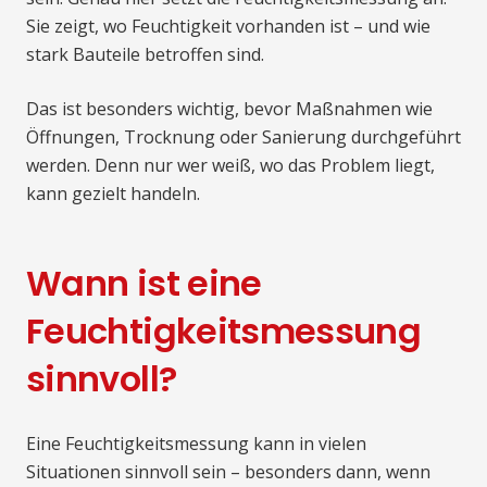
Sie zeigt, wo Feuchtigkeit vorhanden ist – und wie
stark Bauteile betroffen sind.
Das ist besonders wichtig, bevor Maßnahmen wie
Öffnungen, Trocknung oder Sanierung durchgeführt
werden. Denn nur wer weiß, wo das Problem liegt,
kann gezielt handeln.
Wann ist eine
Feuchtigkeitsmessung
sinnvoll?
Eine Feuchtigkeitsmessung kann in vielen
Situationen sinnvoll sein – besonders dann, wenn