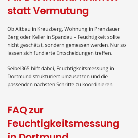
statt Vermutung
Ob Altbau in Kreuzberg, Wohnung in Prenzlauer
Berg oder Keller in Spandau – Feuchtigkeit sollte
nicht geschätzt, sondern gemessen werden. Nur so
lassen sich fundierte Entscheidungen treffen.
Seibel365 hilft dabei, Feuchtigkeitsmessung in
Dortmund strukturiert umzusetzen und die
passenden nächsten Schritte zu koordinieren.
FAQ zur
Feuchtigkeitsmessung
in Dortmund