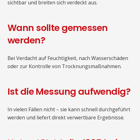
sichtbar und breiten sich verdeckt aus.
Wann sollte gemessen
werden?
Bei Verdacht auf Feuchtigkeit, nach Wasserschäden
oder zur Kontrolle von Trocknungsmaßnahmen.
Ist die Messung aufwendig?
In vielen Fällen nicht – sie kann schnell durchgeführt
werden und liefert direkt verwertbare Ergebnisse.