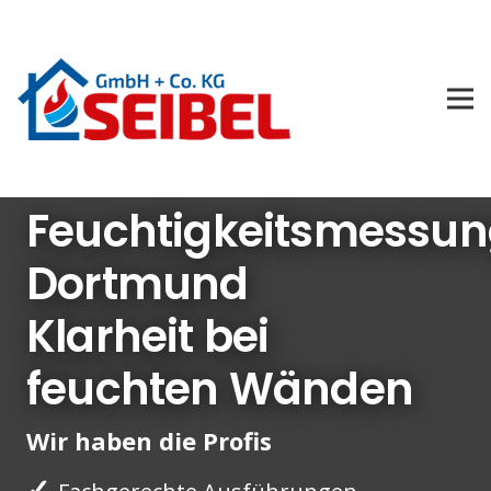
Feuchtigkeitsmessu
Dortmund
Klarheit bei
feuchten Wänden
Wir haben die Profis
✓