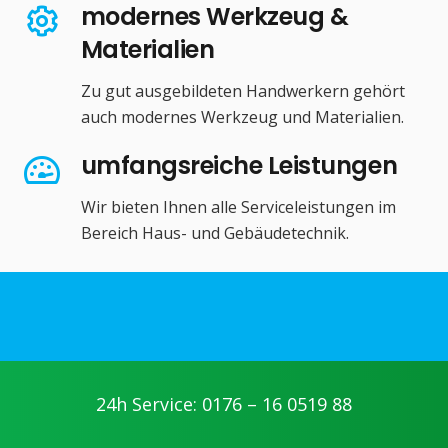
modernes Werkzeug &
Materialien
Zu gut ausgebildeten Handwerkern gehört
auch modernes Werkzeug und Materialien.
umfangsreiche Leistungen
Wir bieten Ihnen alle Serviceleistungen im
Bereich Haus- und Gebäudetechnik.
24h Service: 0176 – 16 0519 88