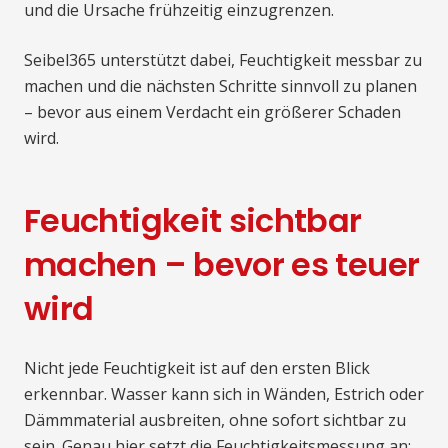
und die Ursache frühzeitig einzugrenzen.
Seibel365 unterstützt dabei, Feuchtigkeit messbar zu
machen und die nächsten Schritte sinnvoll zu planen
– bevor aus einem Verdacht ein größerer Schaden
wird.
Feuchtigkeit sichtbar
machen – bevor es teuer
wird
Nicht jede Feuchtigkeit ist auf den ersten Blick
erkennbar. Wasser kann sich in Wänden, Estrich oder
Dämmmaterial ausbreiten, ohne sofort sichtbar zu
sein. Genau hier setzt die Feuchtigkeitsmessung an: