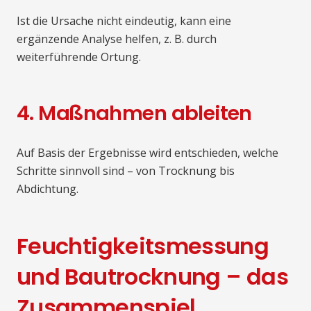
Ist die Ursache nicht eindeutig, kann eine
ergänzende Analyse helfen, z. B. durch
weiterführende Ortung.
4. Maßnahmen ableiten
Auf Basis der Ergebnisse wird entschieden, welche
Schritte sinnvoll sind – von Trocknung bis
Abdichtung.
Feuchtigkeitsmessung
und Bautrocknung – das
Zusammenspiel