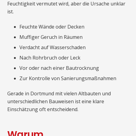
Feuchtigkeit vermutet wird, aber die Ursache unklar
ist.
Feuchte Wände oder Decken
Muffiger Geruch in Räumen
Verdacht auf Wasserschaden
Nach Rohrbruch oder Leck
Vor oder nach einer Bautrocknung
Zur Kontrolle von Sanierungsmaßnahmen
Gerade in Dortmund mit vielen Altbauten und
unterschiedlichen Bauweisen ist eine klare
Einschätzung oft entscheidend.
Warum