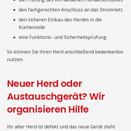
den fachgerechten Anschluss an das Stromnetz
den sicheren Einbau des Herdes in die
Küchenzeile
eine Funktions- und Sicherheitsprüfung
So können Sie Ihren Herd anschließend bedenkenlos
nutzen.
Neuer Herd oder
Austauschgerät? Wir
organisieren Hilfe
Ihr alter Herd ist defekt und das neue Gerät steht