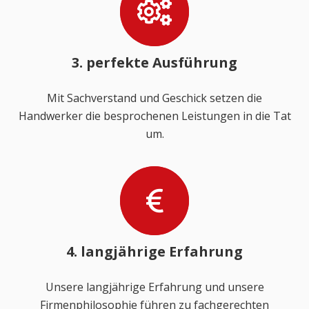
3. perfekte Ausführung
Mit Sachverstand und Geschick setzen die
Handwerker die besprochenen Leistungen in die Tat
um.
4. langjährige Erfahrung
Unsere langjährige Erfahrung und unsere
Firmenphilosophie führen zu fachgerechten