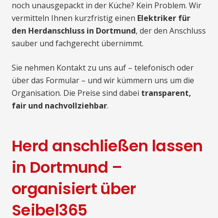
noch unausgepackt in der Küche? Kein Problem. Wir
vermitteln Ihnen kurzfristig einen
Elektriker für
den Herdanschluss in Dortmund
, der den Anschluss
sauber und fachgerecht übernimmt.
Sie nehmen Kontakt zu uns auf – telefonisch oder
über das Formular – und wir kümmern uns um die
Organisation. Die Preise sind dabei
transparent,
fair und nachvollziehbar
.
Herd anschließen lassen
in Dortmund –
organisiert über
Seibel365