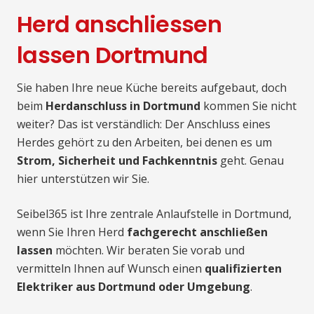
Herd anschliessen
lassen Dortmund
Sie haben Ihre neue Küche bereits aufgebaut, doch
beim
Herdanschluss in Dortmund
kommen Sie nicht
weiter? Das ist verständlich: Der Anschluss eines
Herdes gehört zu den Arbeiten, bei denen es um
Strom, Sicherheit und Fachkenntnis
geht. Genau
hier unterstützen wir Sie.
Seibel365 ist Ihre zentrale Anlaufstelle in Dortmund,
wenn Sie Ihren Herd
fachgerecht anschließen
lassen
möchten. Wir beraten Sie vorab und
vermitteln Ihnen auf Wunsch einen
qualifizierten
Elektriker aus Dortmund oder Umgebung
.