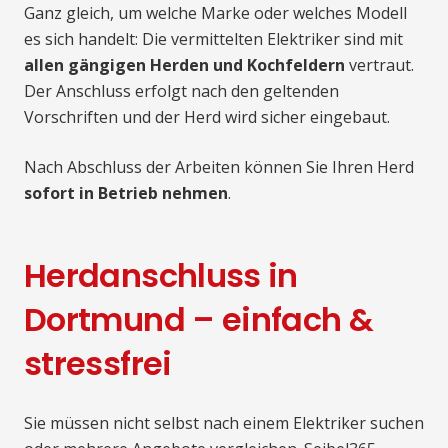
Ganz gleich, um welche Marke oder welches Modell
es sich handelt: Die vermittelten Elektriker sind mit
allen gängigen Herden und Kochfeldern
vertraut.
Der Anschluss erfolgt nach den geltenden
Vorschriften und der Herd wird sicher eingebaut.
Nach Abschluss der Arbeiten können Sie Ihren Herd
sofort in Betrieb nehmen
.
Herdanschluss in
Dortmund – einfach &
stressfrei
Sie müssen nicht selbst nach einem Elektriker suchen