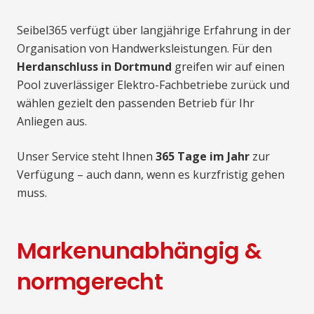
Seibel365 verfügt über langjährige Erfahrung in der
Organisation von Handwerksleistungen. Für den
Herdanschluss in Dortmund
greifen wir auf einen
Pool zuverlässiger Elektro-Fachbetriebe zurück und
wählen gezielt den passenden Betrieb für Ihr
Anliegen aus.
Unser Service steht Ihnen
365 Tage im Jahr
zur
Verfügung – auch dann, wenn es kurzfristig gehen
muss.
Markenunabhängig &
normgerecht