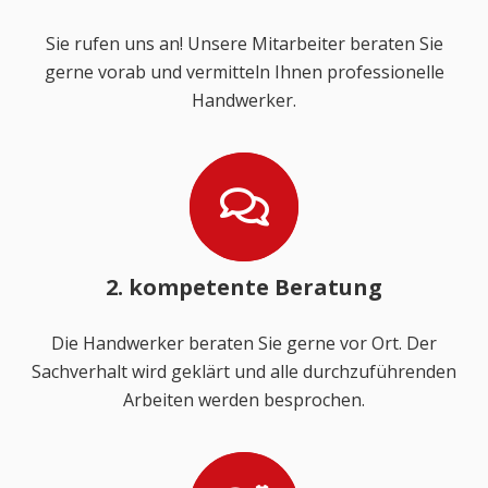
Sie rufen uns an! Unsere Mitarbeiter beraten Sie
gerne vorab und vermitteln Ihnen professionelle
Handwerker.
2. kompetente Beratung
Die Handwerker beraten Sie gerne vor Ort. Der
Sachverhalt wird geklärt und alle durchzuführenden
Arbeiten werden besprochen.