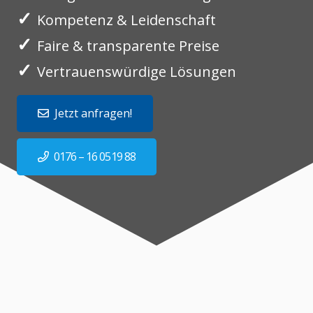
✓
Kompetenz & Leidenschaft
✓
Faire & transparente Preise
✓
Vertrauenswürdige Lösungen
Jetzt anfragen!
0176 – 16 0519 88