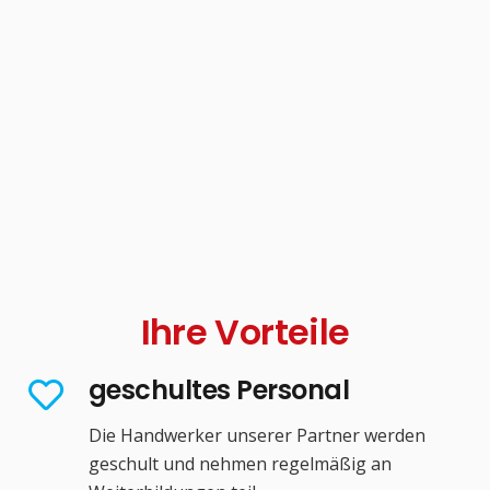
Ihre Vorteile
geschultes Personal
Die Handwerker unserer Partner werden
geschult und nehmen regelmäßig an