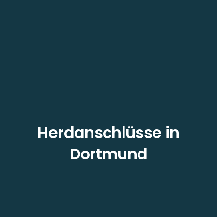
Herdanschlüsse in
Dortmund