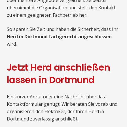
oder mehrere Angebote vergleichen. Seibel365
übernimmt die Organisation und stellt den Kontakt
zu einem geeigneten Fachbetrieb her.
So sparen Sie Zeit und haben die Sicherheit, dass Ihr
Herd in Dortmund fachgerecht angeschlossen
wird.
Jetzt Herd anschließen
lassen in Dortmund
Ein kurzer Anruf oder eine Nachricht über das
Kontaktformular genügt. Wir beraten Sie vorab und
organisieren den Elektriker, der Ihren Herd in
Dortmund zuverlässig anschließt.