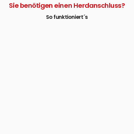
Sie benötigen einen Herdanschluss?
So funktioniert´s