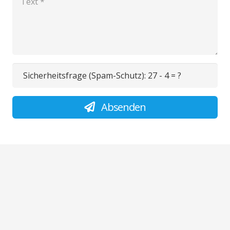
Sicherheitsfrage (Spam-Schutz):
27 - 4 = ?
Absenden