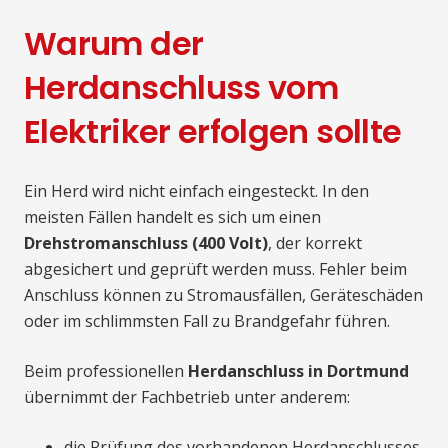
Warum der
Herdanschluss vom
Elektriker erfolgen sollte
Ein Herd wird nicht einfach eingesteckt. In den
meisten Fällen handelt es sich um einen
Drehstromanschluss (400 Volt)
, der korrekt
abgesichert und geprüft werden muss. Fehler beim
Anschluss können zu Stromausfällen, Geräteschäden
oder im schlimmsten Fall zu Brandgefahr führen.
Beim professionellen
Herdanschluss in Dortmund
übernimmt der Fachbetrieb unter anderem:
die Prüfung des vorhandenen Herdanschlusses