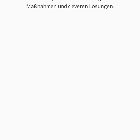
Maßnahmen und cleveren Lösungen.