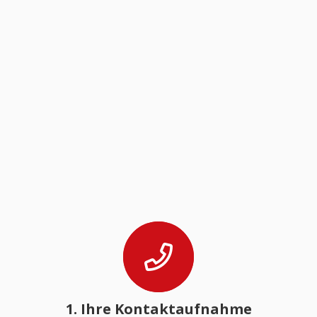
1. Ihre Kontaktaufnahme