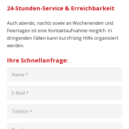
24-Stunden-Service & Erreichbarkeit
Auch abends, nachts sowie an Wochenenden und
Feiertagen ist eine Kontaktaufnahme möglich. In
dringenden Fällen kann kurzfristig Hilfe organisiert
werden.
Ihre Schnellanfrage: