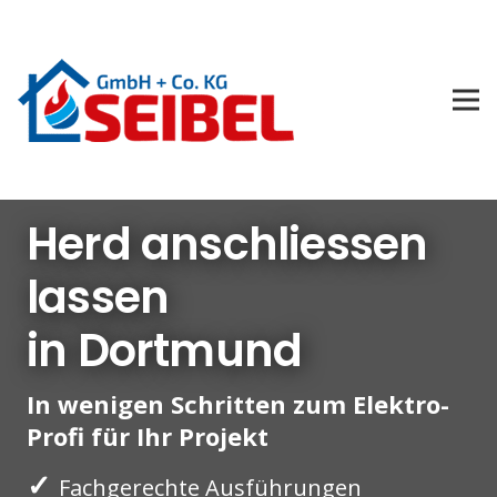
Herd anschliessen
lassen
in Dortmund
In wenigen Schritten zum Elektro-
Profi für Ihr Projekt
✓
Fachgerechte Ausführungen