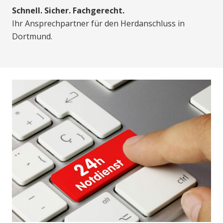
Schnell. Sicher. Fachgerecht.
Ihr Ansprechpartner für den Herdanschluss in
Dortmund.