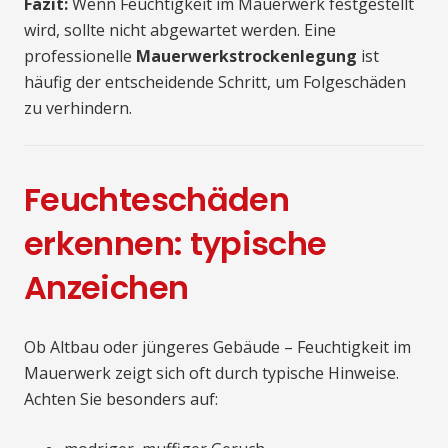
Fazit:
Wenn Feuchtigkeit im Mauerwerk festgestellt
wird, sollte nicht abgewartet werden. Eine
professionelle
Mauerwerkstrockenlegung
ist
häufig der entscheidende Schritt, um Folgeschäden
zu verhindern.
Feuchteschäden
erkennen: typische
Anzeichen
Ob Altbau oder jüngeres Gebäude – Feuchtigkeit im
Mauerwerk zeigt sich oft durch typische Hinweise.
Achten Sie besonders auf: