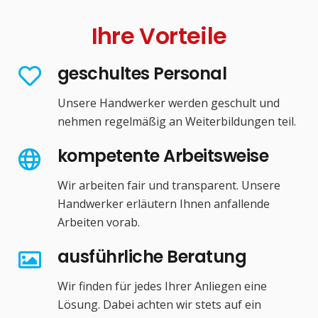
Ihre Vorteile
geschultes Personal
Unsere Handwerker werden geschult und
nehmen regelmäßig an Weiterbildungen teil.
kompetente Arbeitsweise
Wir arbeiten fair und transparent. Unsere
Handwerker erläutern Ihnen anfallende
Arbeiten vorab.
ausführliche Beratung
Wir finden für jedes Ihrer Anliegen eine
Lösung. Dabei achten wir stets auf ein