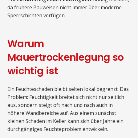
da frühere Bauweisen nicht immer über moderne
Sperrschichten verfügen.
Warum
Mauertrockenlegung so
wichtig ist
Ein Feuchteschaden bleibt selten lokal begrenzt. Das
Problem: Feuchtigkeit breitet sich nicht nur seitlich
aus, sondern steigt oft nach und nach auch in
höhere Wandbereiche auf. Aus einem zunächst
kleinen Schaden im Keller kann sich über Jahre ein
durchgängiges Feuchteproblem entwickeln.