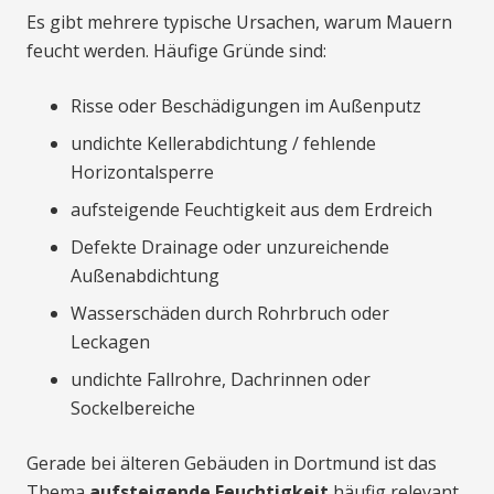
Es gibt mehrere typische Ursachen, warum Mauern
feucht werden. Häufige Gründe sind:
Risse oder Beschädigungen im Außenputz
undichte Kellerabdichtung / fehlende
Horizontalsperre
aufsteigende Feuchtigkeit aus dem Erdreich
Defekte Drainage oder unzureichende
Außenabdichtung
Wasserschäden durch Rohrbruch oder
Leckagen
undichte Fallrohre, Dachrinnen oder
Sockelbereiche
Gerade bei älteren Gebäuden in Dortmund ist das
Thema
aufsteigende Feuchtigkeit
häufig relevant,