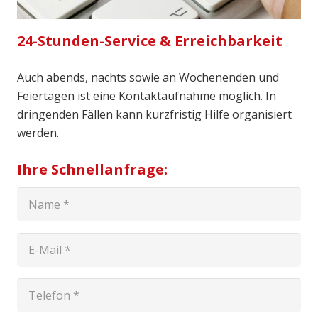
24-Stunden-Service & Erreichbarkeit
Auch abends, nachts sowie an Wochenenden und
Feiertagen ist eine Kontaktaufnahme möglich. In
dringenden Fällen kann kurzfristig Hilfe organisiert
werden.
Ihre Schnellanfrage: