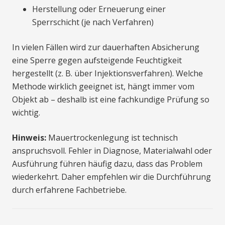
Herstellung oder Erneuerung einer
Sperrschicht (je nach Verfahren)
In vielen Fällen wird zur dauerhaften Absicherung
eine Sperre gegen aufsteigende Feuchtigkeit
hergestellt (z. B. über Injektionsverfahren). Welche
Methode wirklich geeignet ist, hängt immer vom
Objekt ab – deshalb ist eine fachkundige Prüfung so
wichtig.
Hinweis:
Mauertrockenlegung ist technisch
anspruchsvoll. Fehler in Diagnose, Materialwahl oder
Ausführung führen häufig dazu, dass das Problem
wiederkehrt. Daher empfehlen wir die Durchführung
durch erfahrene Fachbetriebe.