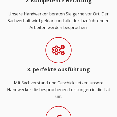
2. kompetente Beratung
Unsere Handwerker beraten Sie gerne vor Ort. Der
Sachverhalt wird geklärt und alle durchzuführenden
Arbeiten werden besprochen.
3. perfekte Ausführung
Mit Sachverstand und Geschick setzen unsere
Handwerker die besprochenen Leistungen in die Tat
um.