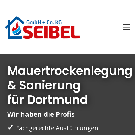
Mauertrockenlegung
& Sanierung
für Dortmund
Wir haben die Profis
✓
Fachgerechte Ausführungen