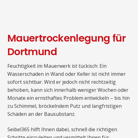
Mauertrockenlegung für
Dortmund
Feuchtigkeit im Mauerwerk ist tückisch: Ein
Wasserschaden in Wand oder Keller ist nicht immer
sofort sichtbar. Wird er jedoch nicht rechtzeitig
behoben, kann sich innerhalb weniger Wochen oder
Monate ein ernsthaftes Problem entwickeln – bis hin
zu Schimmel, bröckelndem Putz und langfristigen
Schäden an der Bausubstanz.
Seibel365 hilft Ihnen dabei, schnell die richtigen
Schritte einzuleiten und vermittelt Ihnen für