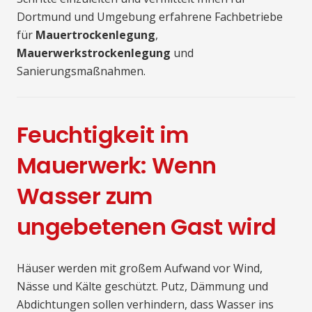
Dortmund und Umgebung erfahrene Fachbetriebe
für
Mauertrockenlegung
,
Mauerwerkstrockenlegung
und
Sanierungsmaßnahmen.
Feuchtigkeit im
Mauerwerk: Wenn
Wasser zum
ungebetenen Gast wird
Häuser werden mit großem Aufwand vor Wind,
Nässe und Kälte geschützt. Putz, Dämmung und
Abdichtungen sollen verhindern, dass Wasser ins