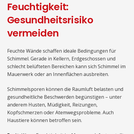
Feuchtigkeit:
Gesundheitsrisiko
vermeiden
Feuchte Wände schaffen ideale Bedingungen für
Schimmel. Gerade in Kellern, Erdgeschossen und
schlecht belüfteten Bereichen kann sich Schimmel im
Mauerwerk oder an Innenflächen ausbreiten.
Schimmelsporen können die Raumluft belasten und
gesundheitliche Beschwerden begünstigen – unter
anderem Husten, Müdigkeit, Reizungen,
Kopfschmerzen oder Atemwegsprobleme. Auch
Haustiere können betroffen sein.