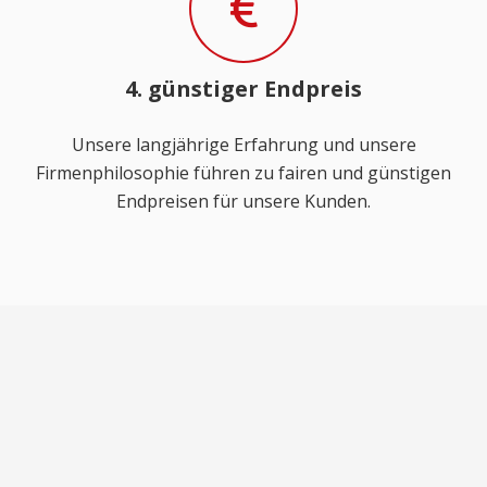
4. günstiger Endpreis
Unsere langjährige Erfahrung und unsere
Firmenphilosophie führen zu fairen und günstigen
Endpreisen für unsere Kunden.