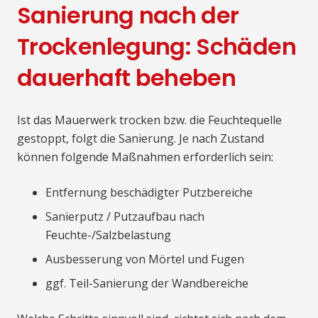
Sanierung nach der
Trockenlegung: Schäden
dauerhaft beheben
Ist das Mauerwerk trocken bzw. die Feuchtequelle
gestoppt, folgt die Sanierung. Je nach Zustand
können folgende Maßnahmen erforderlich sein:
Entfernung beschädigter Putzbereiche
Sanierputz / Putzaufbau nach
Feuchte-/Salzbelastung
Ausbesserung von Mörtel und Fugen
ggf. Teil-Sanierung der Wandbereiche