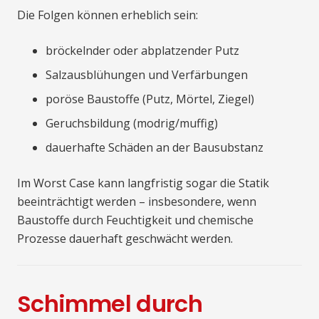
Die Folgen können erheblich sein:
bröckelnder oder abplatzender Putz
Salzausblühungen und Verfärbungen
poröse Baustoffe (Putz, Mörtel, Ziegel)
Geruchsbildung (modrig/muffig)
dauerhafte Schäden an der Bausubstanz
Im Worst Case kann langfristig sogar die Statik
beeinträchtigt werden – insbesondere, wenn
Baustoffe durch Feuchtigkeit und chemische
Prozesse dauerhaft geschwächt werden.
Schimmel durch