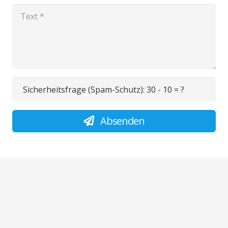
Sicherheitsfrage (Spam-Schutz):
30 - 10 = ?
Absenden