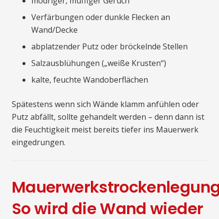
modriger, muffiger Geruch
Verfärbungen oder dunkle Flecken an
Wand/Decke
abplatzender Putz oder bröckelnde Stellen
Salzausblühungen („weiße Krusten“)
kalte, feuchte Wandoberflächen
Spätestens wenn sich Wände klamm anfühlen oder
Putz abfällt, sollte gehandelt werden – denn dann ist
die Feuchtigkeit meist bereits tiefer ins Mauerwerk
eingedrungen.
Mauerwerkstrockenlegung
So wird die Wand wieder