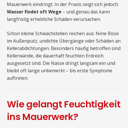
Mauerwerk eindringt. In der Praxis zeigt sich jedoch:
Wasser findet oft Wege
– und genau das kann
langfristig erhebliche Schäden verursachen.
Schon kleine Schwachstellen reichen aus: feine Risse
im Außenputz, undichte Übergänge oder Schäden an
Kellerabdichtungen. Besonders häufig betroffen sind
Kellerwände, die dauerhaft feuchten Erdreich
ausgesetzt sind. Die Nässe dringt langsam ein und
bleibt oft lange unbemerkt – bis erste Symptome
auftreten.
Wie gelangt Feuchtigkeit
ins Mauerwerk?