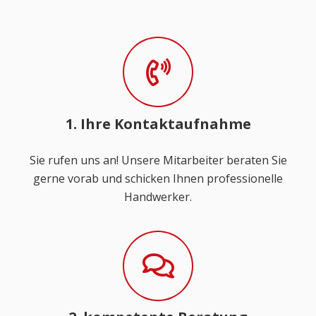
1. Ihre Kontaktaufnahme
Sie rufen uns an! Unsere Mitarbeiter beraten Sie
gerne vorab und schicken Ihnen professionelle
Handwerker.