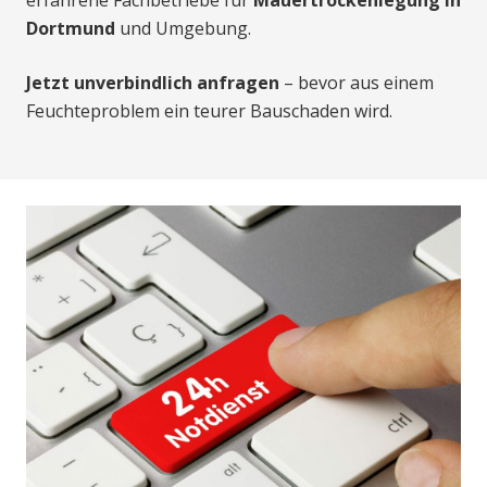
Dortmund
und Umgebung.
Jetzt unverbindlich anfragen
– bevor aus einem
Feuchteproblem ein teurer Bauschaden wird.