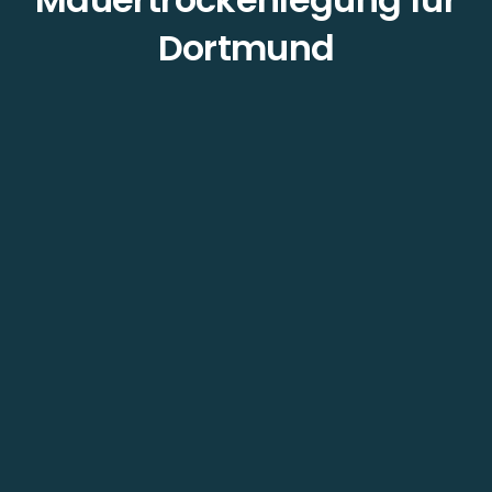
Dortmund