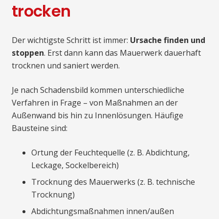
trocken
Der wichtigste Schritt ist immer:
Ursache finden und
stoppen
. Erst dann kann das Mauerwerk dauerhaft
trocknen und saniert werden.
Je nach Schadensbild kommen unterschiedliche
Verfahren in Frage – von Maßnahmen an der
Außenwand bis hin zu Innenlösungen. Häufige
Bausteine sind:
Ortung der Feuchtequelle (z. B. Abdichtung,
Leckage, Sockelbereich)
Trocknung des Mauerwerks (z. B. technische
Trocknung)
Abdichtungsmaßnahmen innen/außen