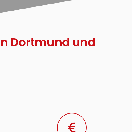
 in Dortmund und