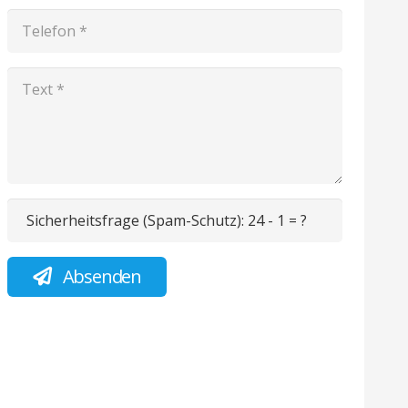
Sicherheitsfrage (Spam-Schutz):
24 - 1 = ?
Absenden