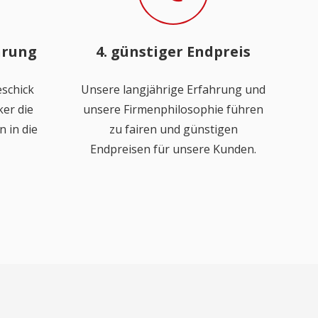
hrung
4. günstiger Endpreis
schick
Unsere langjährige Erfahrung und
er die
unsere Firmenphilosophie führen
 in die
zu fairen und günstigen
Endpreisen für unsere Kunden.