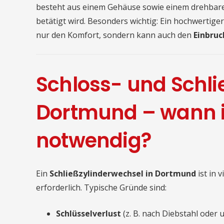
besteht aus einem Gehäuse sowie einem drehbaren
betätigt wird. Besonders wichtig: Ein hochwertiger
nur den Komfort, sondern kann auch den
Einbruc
Schloss- und Schli
Dortmund – wann i
notwendig?
Ein
Schließzylinderwechsel in Dortmund
ist in 
erforderlich. Typische Gründe sind:
Schlüsselverlust
(z. B. nach Diebstahl oder 