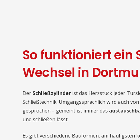
So funktioniert ein
Wechsel in Dortm
Der
Schließzylinder
ist das Herzstück jeder Türs
Schließtechnik. Umgangssprachlich wird auch vo
gesprochen – gemeint ist immer das
austauschba
und schließen lässt.
Es gibt verschiedene Bauformen, am häufigsten 