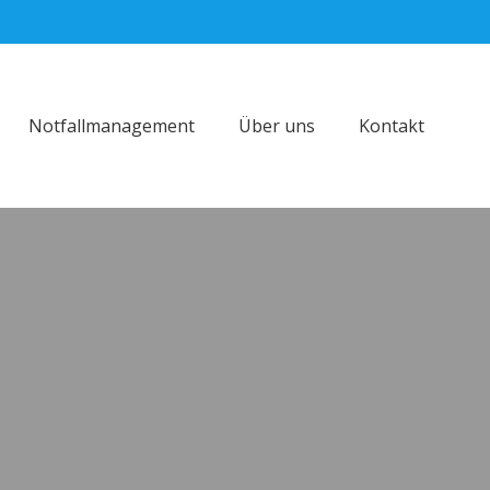
Notfallmanagement
Über uns
Kontakt