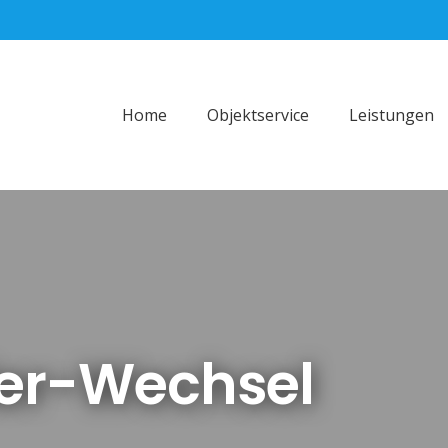
Home
Objektservice
Leistungen
der-Wechsel