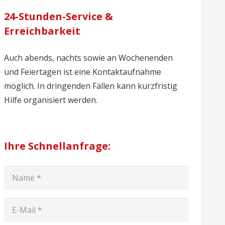
24-Stunden-Service &
Erreichbarkeit
Auch abends, nachts sowie an Wochenenden
und Feiertagen ist eine Kontaktaufnahme
möglich. In dringenden Fällen kann kurzfristig
Hilfe organisiert werden.
Ihre Schnellanfrage: