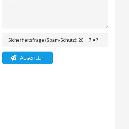
Sicherheitsfrage (Spam-Schutz):
20 + 7 = ?
Absenden