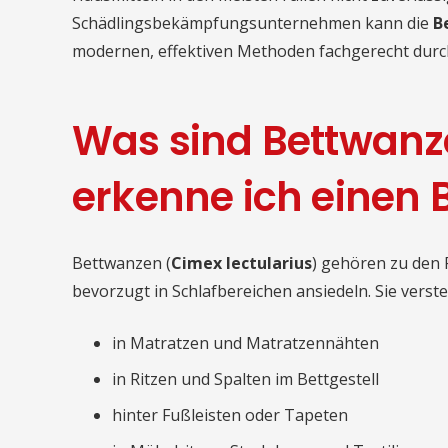
Schädlingsbekämpfungsunternehmen kann die
B
modernen, effektiven Methoden fachgerecht durc
Was sind Bettwanz
erkenne ich einen B
Bettwanzen (
Cimex lectularius
) gehören zu den 
bevorzugt in Schlafbereichen ansiedeln. Sie verste
in Matratzen und Matratzennähten
in Ritzen und Spalten im Bettgestell
hinter Fußleisten oder Tapeten