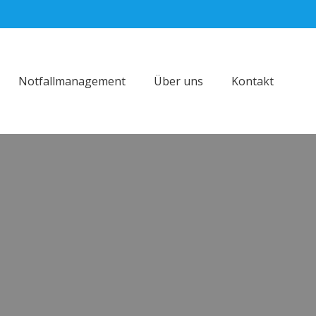
Notfallmanagement
Über uns
Kontakt