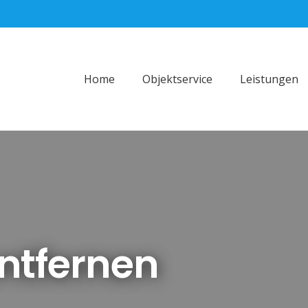
Home
Objektservice
Leistungen
ntfernen