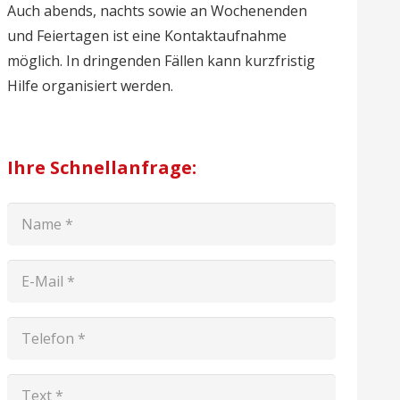
Auch abends, nachts sowie an Wochenenden
und Feiertagen ist eine Kontaktaufnahme
möglich. In dringenden Fällen kann kurzfristig
Hilfe organisiert werden.
Ihre Schnellanfrage: