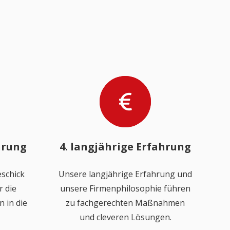
hrung
4. langjährige Erfahrung
schick
Unsere langjährige Erfahrung und
 die
unsere Firmenphilosophie führen
 in die
zu fachgerechten Maßnahmen
und cleveren Lösungen.