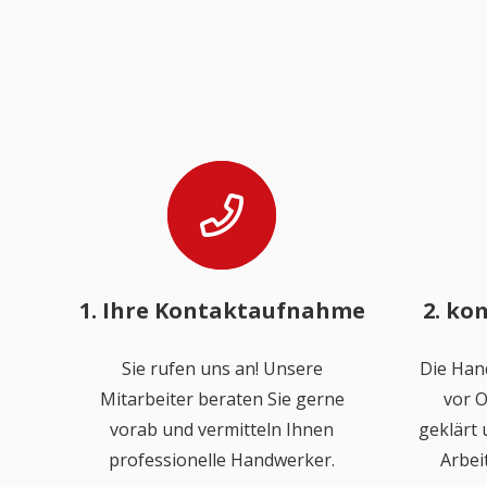
1. Ihre Kontaktaufnahme
2. ko
Sie rufen uns an! Unsere
Die Han
Mitarbeiter beraten Sie gerne
vor O
vorab und vermitteln Ihnen
geklärt
professionelle Handwerker.
Arbei